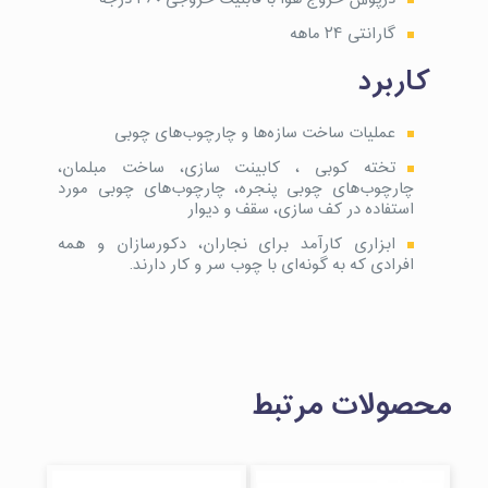
گارانتی ۲۴ ماهه
کاربرد
عملیات ساخت سازه‌ها و چارچوب‌های چوبی
تخته کوبی ، کابینت سازی، ساخت مبلمان،
چارچوب‌های چوبی پنجره، چارچوب‌های چوبی مورد
استفاده در کف سازی، سقف و دیوار
ابزاری کارآمد برای نجاران، دکورسازان و همه
افرادی که به گونه‌ای با چوب سر و کار دارند.
محصولات مرتبط