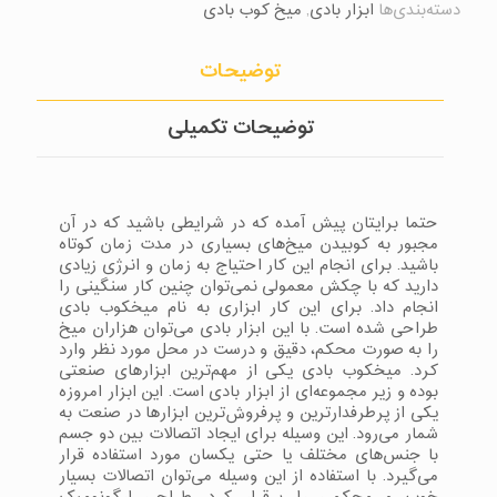
دسته‌بندی‌ها
ابزار بادی
,
میخ کوب بادی
توضیحات
توضیحات تکمیلی
حتما برایتان پیش آمده که در شرایطی باشید که در آن
مجبور به کوبیدن میخ‌های بسیاری در مدت زمان کوتاه
باشید. برای انجام این کار احتیاج به زمان و انرژی زیادی
دارید که با چکش معمولی نمی‌توان چنین کار سنگینی را
انجام داد. برای این کار ابزاری به نام میخکوب بادی
طراحی شده است. با این ابزار بادی می‌توان هزاران میخ
را به صورت محکم، دقیق و درست در محل مورد نظر وارد
کرد. میخکوب بادی یکی از مهم‌ترین ابزارهای صنعتی
بوده و زیر مجموعه‌ای از ابزار بادی است. این ابزار امروزه
یکی از پرطرفدارترین و پرفروش‌ترین ابزارها در صنعت به
شمار می‌رود. این وسیله برای ایجاد اتصالات بین دو جسم
با جنس‌های مختلف یا حتی یکسان مورد استفاده قرار
می‌گیرد. با استفاده از این وسیله می‌توان اتصالات بسیار