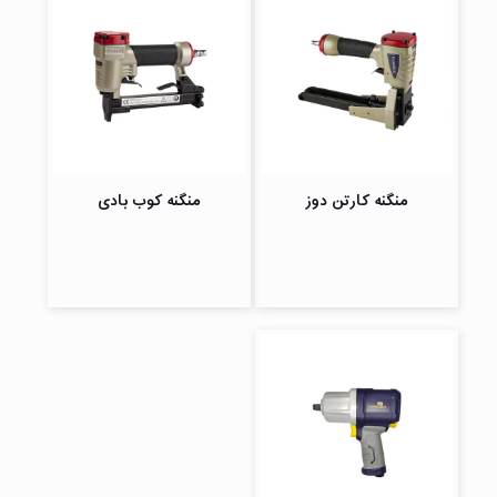
منگنه کارتن دوز
منگنه کوب بادی