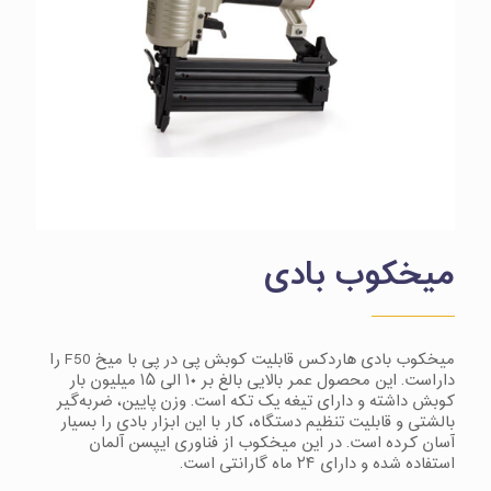
میخکوب بادی
میخکوب بادی هاردکس قابلیت کوبش پی در پی با میخ F50 را
داراست. این محصول عمر بالایی بالغ بر ۱۰ الی ۱۵ میلیون بار
کوبش داشته و دارای تیغه یک تکه است. وزن پایین، ضربه‌گیر
بالشتی و قابلیت تنظیم دستگاه، کار با این ابزار بادی را بسیار
آسان کرده است. در این میخکوب از فناوری ایپسن آلمان
استفاده شده و دارای ۲۴ ماه گارانتی است.