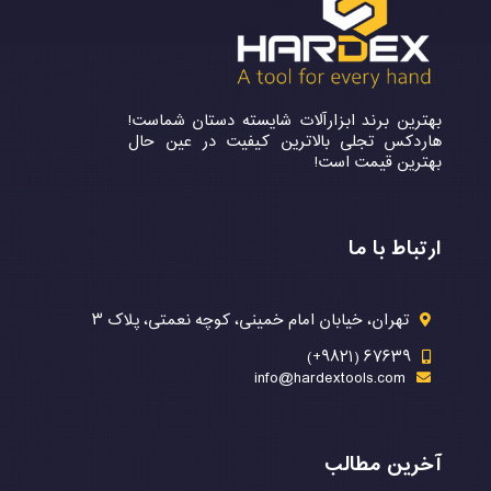
بهترین برند ابزارآلات شایسته دستان شماست!
هاردکس تجلی بالاترین کیفیت در عین حال
بهترین قیمت است!
ارتباط با ما
تهران، خیابان امام خمینی، کوچه نعمتی، پلاک ۳
۶۷۶۳۹ (۹۸۲۱+)
info@hardextools.com
آخرین مطالب