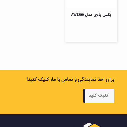
بکس بادی مدل AW1290
برای اخذ نمایندگی و تماس با ما، کلیک کنید!
کلیک کنید