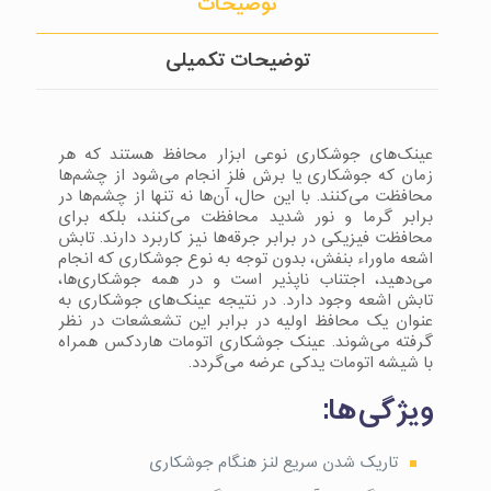
توضیحات
توضیحات تکمیلی
عینک‌های جوشکاری نوعی ابزار محافظ هستند که هر
زمان که جوشکاری یا برش فلز انجام می‌شود از چشم‌ها
محافظت می‌کنند. با این حال، آن‌ها نه تنها از چشم‌ها در
برابر گرما و نور شدید محافظت می‌کنند، بلکه برای
محافظت فیزیکی در برابر جرقه‌ها نیز کاربرد دارند. تابش
اشعه ماوراء بنفش، بدون توجه به نوع جوشکاری که انجام
می‌دهید، اجتناب ناپذیر است و در همه جوشکاری‌ها،
تابش اشعه وجود دارد. در نتیجه عینک‌های جوشکاری به
عنوان یک محافظ اولیه در برابر این تشعشعات در نظر
گرفته می‌شوند. عینک جوشکاری اتومات هاردکس همراه
با شیشه اتومات یدکی عرضه می‌گردد.
ویژگی‌ها:
تاریک شدن سریع لنز هنگام جوشکاری