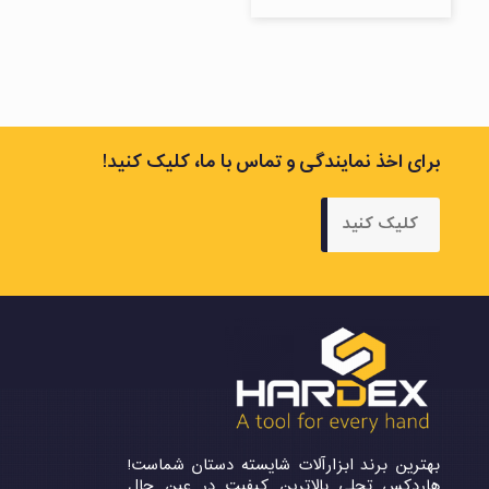
برای اخذ نمایندگی و تماس با ما، کلیک کنید!
کلیک کنید
بهترین برند ابزارآلات شایسته دستان شماست!
هاردکس تجلی بالاترین کیفیت در عین حال