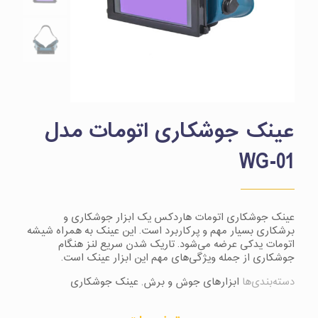
عینک جوشکاری اتومات مدل
WG-01
عینک جوشکاری اتومات هاردکس یک ابزار جوشکاری و
برشکاری بسیار مهم و پرکاربرد است. این عینک به همراه شیشه
اتومات یدکی عرضه می‌شود. تاریک شدن سریع لنز هنگام
جوشکاری از جمله ویژگی‌های مهم این ابزار عینک است.
دسته‌بندی‌ها
ابزارهای جوش و برش
,
عینک جوشکاری