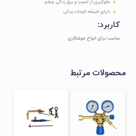
جلوگیری از آسیب و برق زدگی چشم
دارای شیشه اتومات یدکی
کاربرد:
مناسب برای انواع جوشکاری
محصولات مرتبط