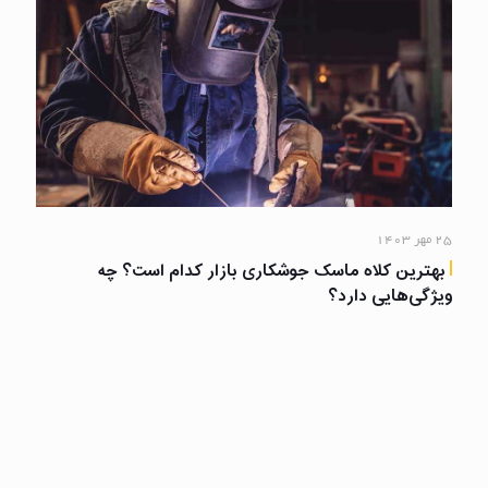
۲۵ مهر ۱۴۰۳
بهترین کلاه ماسک جوشکاری بازار کدام است؟ چه
ویژگی‌هایی دارد؟