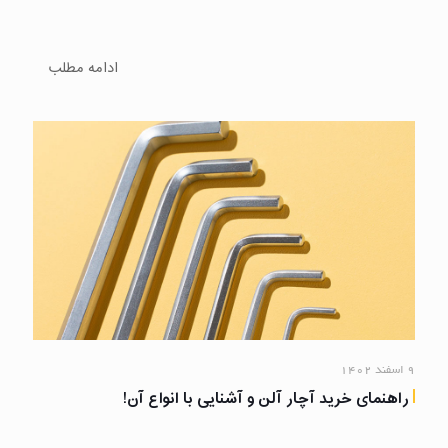
ادامه مطلب
۹ اسفند ۱۴۰۲
راهنمای خرید آچار آلن و آشنایی با انواع آن!