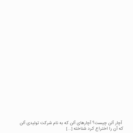
آچار آلن چیست؟ آچارهای آلن که به نام شرکت تولیدی آلن
که آن را اختراع کرد شناخته
[…]