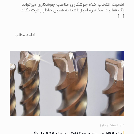
اهمیت انتخاب کلاه جوشکاری مناسب جوشکاری می‌تواند
یک فعالیت مخاطره آمیز باشد؛ به همین خاطر رعایت نکات
[…]
ادامه مطلب
۲۳ اسفند ۱۴۰۲