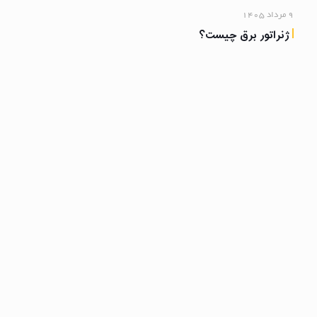
۹ مرداد ۱۴۰۵
ژنراتور برق چیست؟