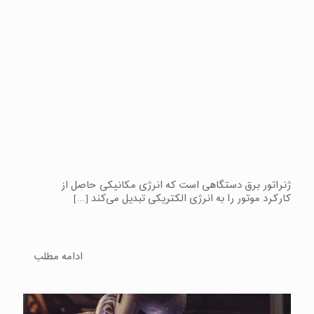
ژنراتور برق دستگاهی است که انرژی مکانیکی حاصل از
کارکرد موتور را به انرژی الکتریکی تبدیل می‌کند
[…]
ادامه مطلب