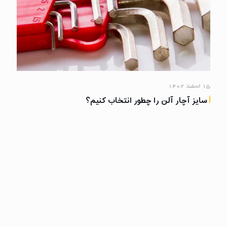
۱۵ اسفند ۱۴۰۲
سایز آچار آلن را چطور انتخاب کنیم؟