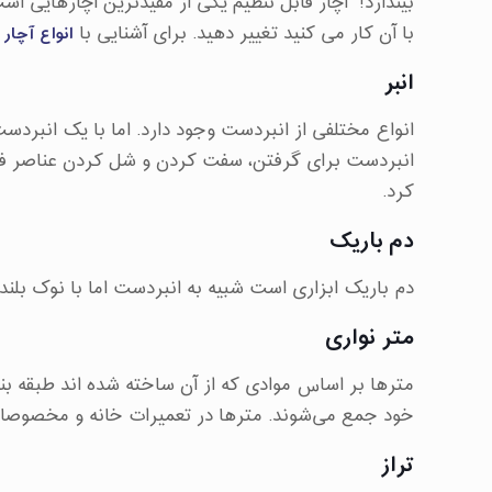
بیندازد! آچار قابل تنظیم یکی از مفیدترین آچارهایی است ک
انواع آچار
با آن کار می کنید تغییر دهید. برای آشنایی با
انبر
انواع مختلفی از انبردست وجود دارد. اما با یک انبرد
انبردست برای گرفتن، سفت کردن و شل کردن عناصر فلزی
کرد.
دم باریک
دم باریک ابزاری است شبیه به انبردست اما با نوک بلند و
متر نواری
مترها بر اساس موادی که از آن ساخته شده اند طبقه بن
خود جمع می‌شوند. مترها در تعمیرات خانه و مخصوصا بر
تراز