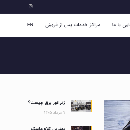
اس با ما
مراکز خدمات پس از فروش
EN
ژنراتور برق چیست؟
۹ مرداد ۱۴۰۵
بهترین کلاه ماسک