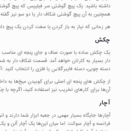
داشته باشید. یک پیچ گوشتی سر فیلیپس که پیچ گوشت
همچنین به آن پیچ گوشتی شکاف دار یا دو سو نیز گفته 
هر زمانی که نیاز به باز کردن یا سفت کردن یک پیچ دا
چکش
یک چکش ساده با صورت صاف و جای پنجه ای مناسب داشت
دار بسیار به کارتان خواهد آمد. قسمت شکاف دار به شما
دسته چوبی، دسته فایبرگلاس یا فلزی را انتخاب کنید. 
از چکش های پنجه ای اصلی برای کوبیدن میخ‌ها به داخل 
آن‌ها برای کارهای تخریب نیز استفاده کنید، اگرچه ب
آچار
آچارها جایگاه بسیار مهمی در جعبه ابزار شما دارند و انوا
فرانسه و آچار سوکت. اما میان این‌ها یک آچار آلن و یک 