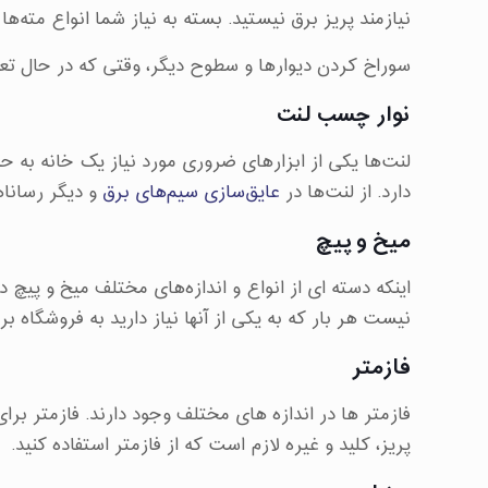
نیازمند پریز برق نیستید. بسته به نیاز شما انواع مته‌ه
سوراخ کردن دیوارها و سطوح دیگر، وقتی که در حال تع
نوار چسب لنت
لنت‌ها یکی از ابزارهای ضروری مورد نیاز یک خانه به حس
دارد. از لنت‌ها در
عایق‌سازی
سیم‌های برق
و دیگر رسانا
میخ و پیچ
اینکه دسته ای از انواع و اندازه‌های مختلف میخ و پیچ 
نیست هر بار که به یکی از آنها نیاز دارید به فروشگاه برو
فازمتر
فازمتر ها در اندازه های مختلف وجود دارند. فازمتر ب
پریز، کلید و غیره لازم است که از فازمتر استفاده کنید.