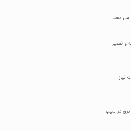
 می دهد.
ه و تعمیر
 نیاز
برق در سیم،