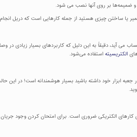
ا و ضمیمه‌ها بر روی آنها نصب می شود.
میر یا ساختن چیزی هستید از جمله کارهایی است که دریل انجام
اب می آید، دقیقاً به این دلیل که کاربردهای بسیار زیادی در وصل
های
الکتریسیته
استفاده می‌شود.
در جعبه ابزار خود داشته باشید بسیار هوشمندانه است! در این حالت
ید.
رای کارهای الکتریکی ضروری است. برای امتحان کردن وجود جریان 