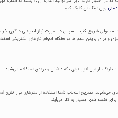
ه در اختیار دارید. زیرا می‌توانید اندازه آن را بسته به اندازه مه
 دستی
روی لینک آن کلیک کنید.
ست معمولی شروع کنید و سپس در صورت نیاز انبرهای دیگری خریدا
 و برای بریدن سیم ‌ها در هنگام انجام کارهای الکتریکی استفاد
 باریک. از این ابزار برای نگه داشتن و بریدن استفاده می‌شود.
دی می‌شوند. بهترین انتخاب شما استفاده از مترهای نوار فلزی اس
ای قفسه بندی بسیار به کار می‌آیند.