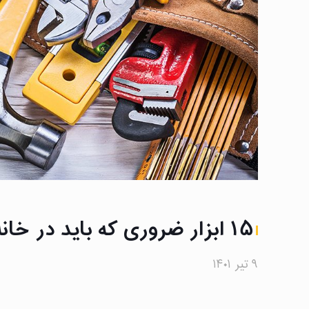
۱۵ ابزار ضروری که باید در خانه داشته باشید!
۹ تیر ۱۴۰۱