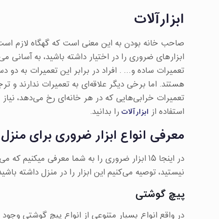
ابزارآلات
صاحب خانه بودن به این معنی است که گهگاه لازم است
ابزارهای ضروری را در اختیار داشته باشید، به آسانی می
تعمیرات ساده و… . افراد در برابر این تعمیرات به دو دس
هستند. اما برخی دیگر علاقه‌ای به تعمیرات ندارند و ت
تعمیرات خرابی‌هایی که در هر خانه‌ای رخ می‌دهد، نیاز به
ابزارآلات
استفاده از
را بدانید.
معرفی انواع ابزار ضروری برای منزل
در اینجا ۱۵ ابزار ضروری را به شما معرفی میکنی
نیستید، توصیه می‌کنیم این ابزار را در منزل داشته باشید
پیچ گوشتی
در واقع انواع بسیار متنوعی از انواع پیچ گوشتی وجود 