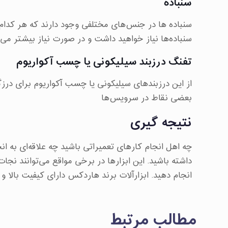
سنباده
سنباده ها در جنس‌های مختلفی وجود دارند که هر کدام 
سنباده‌ها نیاز خواهید داشت و در صورت نیاز بیشتر می تو
تفنگ درزبند سیلیکونی یا چسب آکواریوم
از این درزبندهای سیلیکونی یا چسب آکواریوم برای درز
بعضی نقاط در سرویس‌ها
نتیجه گیری
چه اهل انجام کارهای تعمیراتی باشید چه علاقه‌ای به ان
داشته باشید. این ابزارها در برخی مواقع می‌توانند نجات
انجام دهید. ابزارآلات برند هاردکس دارای کیفیت بالا 
مطالب مرتبط