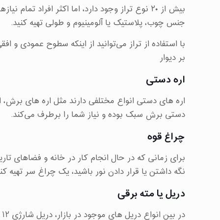
بیش از ۲۰ نوع تراز وجود دارد، اما اکثر افراد تما
جنس چوب، پلاستیک یا آلومینیوم و طولی تهیه کنید.
با استفاده از تراز می‌توانید از اینکه سطوح عمودی و ا
بر دیوار
اره دستی
اره های دستی انواع مختلفی دارند مثل اره های برش، ا
دستی برش سبک بوده و نیاز شما را برطرف می‌کند.
چراغ قوه
برای زمانی که در حال انجام کار در خانه و فضاهای تار
نگه داشتن یا قرار دادن نور باشید، یک چراغ سر تهیه کنی
دریل یا مته برقی
در