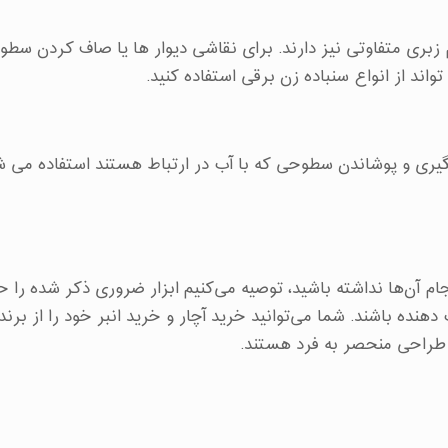
زبری متفاوتی نیز دارند. برای نقاشی دیوار ها یا صاف کردن سطوح
اند از انواع سنباده زن برقی استفاده کنید.
گیری و پوشاندن سطوحی که با آب در ارتباط هستند استفاده می ش
جام آن‌ها نداشته باشید، توصیه می‌کنیم ابزار ضروری ذکر شده را ح
 دهنده باشند. شما می‌توانید خرید آچار و خرید انبر خود را از بر
و طراحی منحصر به فرد هستند.