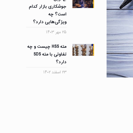
جوشکاری بازار کدام
است؟ چه
ویژگی‌هایی دارد؟
۲۵ مهر ۱۴۰۳
مته HSS چیست و چه
تفاوتی با مته SDS
دارد؟
۲۳ اسفند ۱۴۰۲