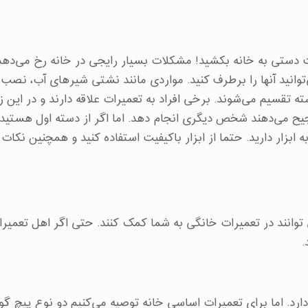
 دستی به خانه بکشید! مشکلات بسیار رایجی در خانه رخ می‌دهد 
‌توانید آنها را برطرف کنید. مواردی مانند نشتی شیرهای آب، نصب 
ته تقسیم می‌شوند. برخی افراد به تعمیرات علاقه دارند و در این ز
رجیح می‌دهند شخص دیگری انجام دهد. اما اگر از دسته اول هستید 
 ابزار دارید. حتما از ابزار باکیفیت استفاده کنید و همچنین نکات 
م که می توانند در تعمیرات خانگی به شما کمک کنند. حتی اگر اهل تعمیر
.
دارد. اما برای تعمیرات اساسی خانه توصیه می‌کنیم دو نوع پیچ گ