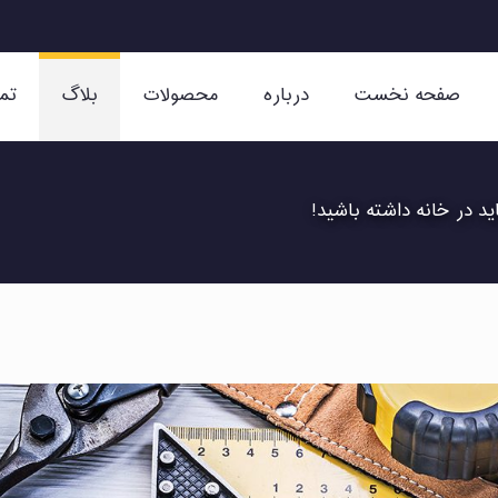
صفحه نخست
درباره
محصولات
بلاگ
تم